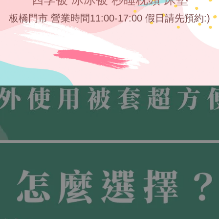
板橋門市 營業時間11:00-17:00 假日請先預約:)