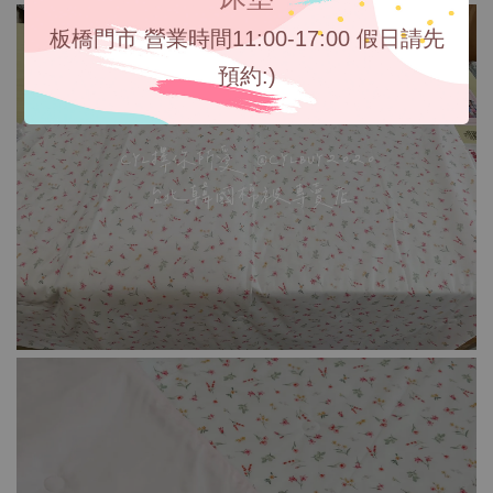
板橋門市 營業時間11:00-17:00 假日請先
預約:)