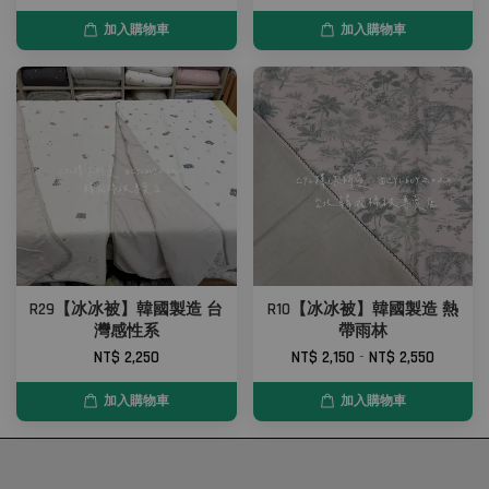
加入購物車
加入購物車
R29【冰冰被】韓國製造 台
R10【冰冰被】韓國製造 熱
灣感性系
帶雨林
NT$ 2,250
NT$ 2,150
-
NT$ 2,550
加入購物車
加入購物車