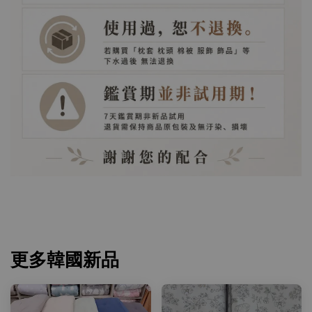
更多韓國新品