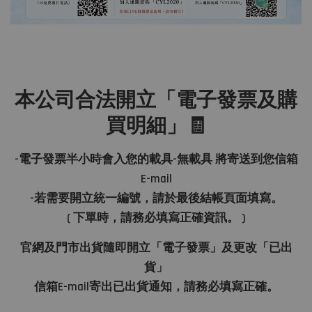
本公司合法開立「電子發票及購
買明細」🧾
-電子發票半小時會入您的載具-無載具 將寄送到您信箱
E-mail
-若需要開立統一編號，請於最後結帳頁面填寫。
( 下單時，請務必填寫正確資訊。 )
官網及門市出貨隨即開立「電子發票」及更改「已出
貨」
信箱E-mail寄出已出貨通知，請務必填寫正確。