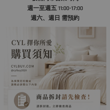
週一至週五 11:00-17:00
週六、週日 需預約