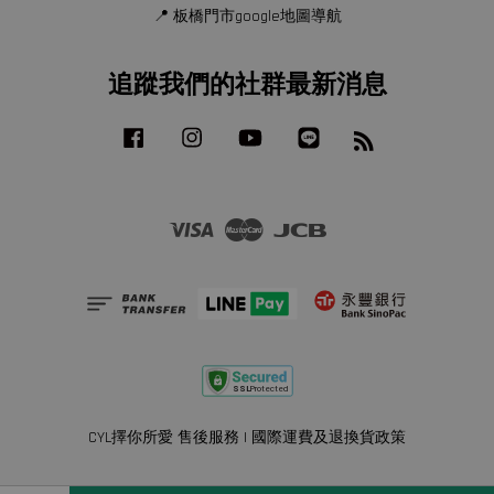
📍 板橋門市google地圖導航
追蹤我們的社群最新消息
Facebook
Instagram
YouTube
Line
RSS
Visa
Master
JCB
CYL擇你所愛 售後服務
|
國際運費及退換貨政策