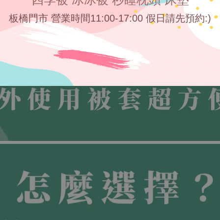
板橋門市 營業時間11:00-17:00 假日請先預約:)