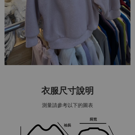
衣服尺寸說明
測量請參考以下的圖表