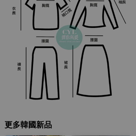
更多韓國新品