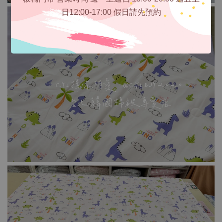
日12:00-17:00 假日請先預約