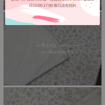
日12:00-17:00 假日請先預約